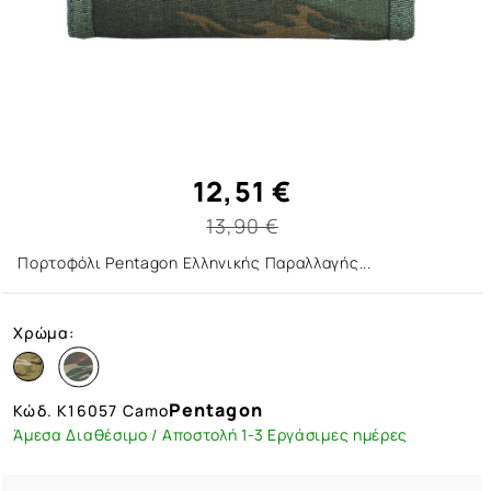
12,51 €
13,90 €
Πορτοφόλι Pentagon Ελληνικής Παραλλαγής...
Χρώμα:
Pentagon
Κώδ.
K16057 Camo
Άμεσα Διαθέσιμο / Αποστολή 1-3 Εργάσιμες ημέρες