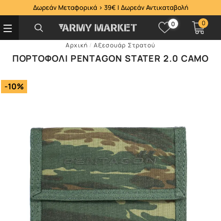
Δωρεάν Μεταφορικά > 39€ | Δωρεάν Αντικαταβολή
0
0
Αρχική
/
Αξεσουάρ Στρατού
ΠΟΡΤΟΦΌΛΙ PENTAGON STATER 2.0 CAMO
-10%