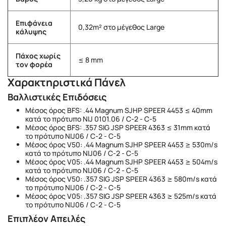
Επιφάνεια
0,32m² στο μέγεθος Large
κάλυψης
Πάχος χωρίς
≤ 8 mm
τον φορέα
Χαρακτηριστικά Πάνελ
Βαλλιστικές Επιδόσεις
Μέσος όρος BFS: .44 Magnum SJHP SPEER 4453 ≤ 40mm
κατά το πρότυπο NIJ 0101.06 / C-2 - C-5
Μέσος όρος BFS: .357 SIG JSP SPEER 4363 ≤ 31mm κατά
το πρότυπο NIJ06 / C-2 - C-5
Μέσος όρος V50: .44 Magnum SJHP SPEER 4453 ≥ 530m/s
κατά το πρότυπο NIJ06 / C-2 - C-5
Μέσος όρος V05: .44 Magnum SJHP SPEER 4453 ≥ 504m/s
κατά το πρότυπο NIJ06 / C-2 - C-5
Μέσος όρος V50: .357 SIG JSP SPEER 4363 ≥ 580m/s κατά
το πρότυπο NIJ06 / C-2 - C-5
Μέσος όρος V05: .357 SIG JSP SPEER 4363 ≥ 525m/s κατά
το πρότυπο NIJ06 / C-2 - C-5
Επιπλέον Απειλές