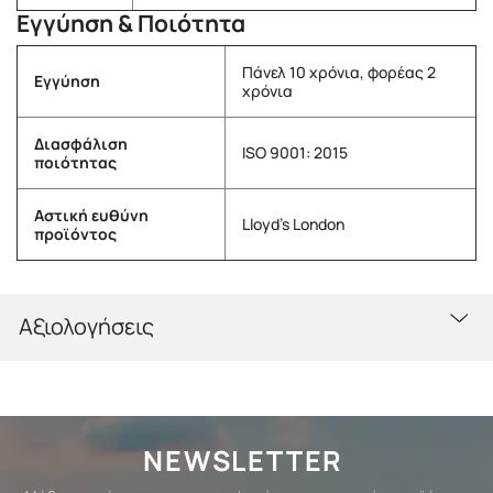
Εγγύηση & Ποιότητα
Πάνελ 10 χρόνια, φορέας 2
Εγγύηση
χρόνια
Διασφάλιση
ISO 9001: 2015
ποιότητας
Αστική ευθύνη
Lloyd's London
προϊόντος
Αξιολογήσεις
NEWSLETTER