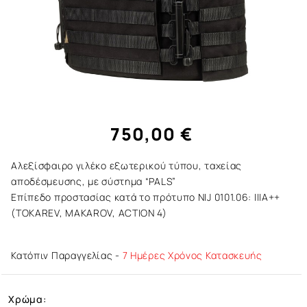
750,00 €
Αλεξίσφαιρο γιλέκο εξωτερικού τύπου, ταχείας
αποδέσμευσης, με σύστημα “PALS”
Επίπεδο προστασίας κατά το πρότυπο NIJ 0101.06: IIIA++
(TOKAREV, MAKAROV, ACTION 4)
Κατόπιν Παραγγελίας -
7 Ημέρες Χρόνος Κατασκευής
Χρώμα: