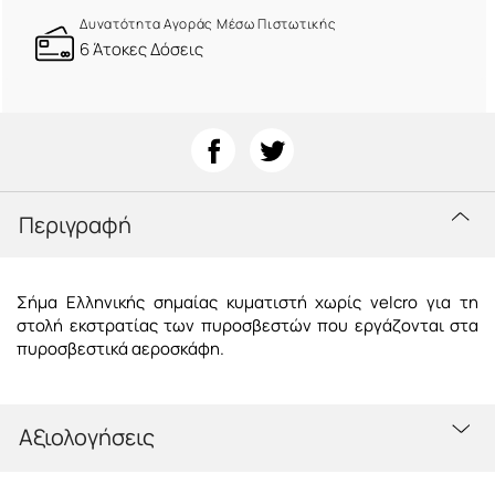
Δυνατότητα Αγοράς Μέσω Πιστωτικής
6 Άτοκες Δόσεις
Περιγραφή
Σήμα Ελληνικής σημαίας κυματιστή χωρίς velcro για τη
στολή εκστρατίας των πυροσβεστών που εργάζονται στα
πυροσβεστικά αεροσκάφη.
Αξιολογήσεις