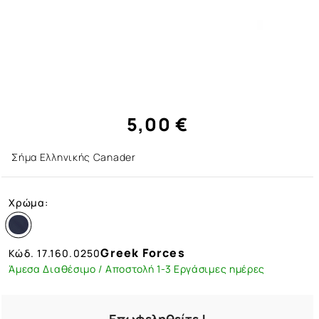
5,00 €
Σήμα Ελληνικής Canader
Χρώμα:
Greek Forces
Κώδ.
17.160.0250
Άμεσα Διαθέσιμο / Αποστολή 1-3 Εργάσιμες ημέρες