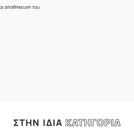
αι αποθήκευση του.
ΣΤΗΝ
ΙΔΙΑ
ΚΑΤΗΓΟΡΙΑ
l