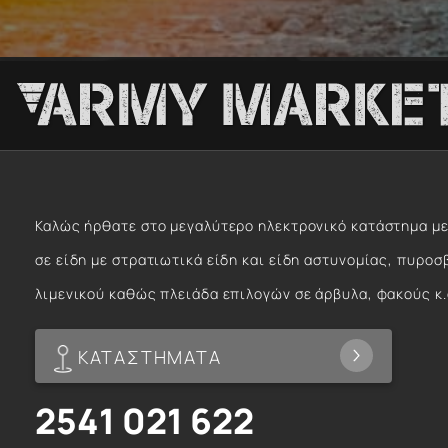
Καλώς ήρθατε στο μεγαλύτερο ηλεκτρονικό κατάστημα με
σε είδη με στρατιωτικά είδη και είδη αστυνομίας, πυροσ
λιμενικού καθώς πλειάδα επιλογών σε άρβυλα, φακούς κ.
ΚΑΤΑΣΤΗΜΑΤΑ
2541 021 622