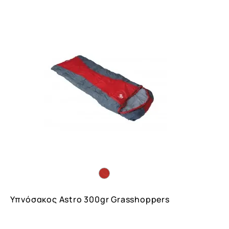
Υπνόσακος Astro 300gr Grasshoppers