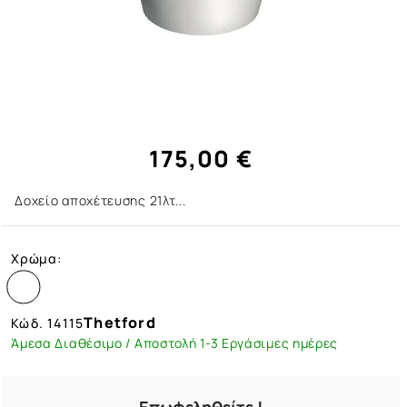
175,00 €
Δοχείο αποχέτευσης 21λτ...
Χρώμα:
Thetford
Κώδ.
14115
Άμεσα Διαθέσιμο / Αποστολή 1-3 Εργάσιμες ημέρες