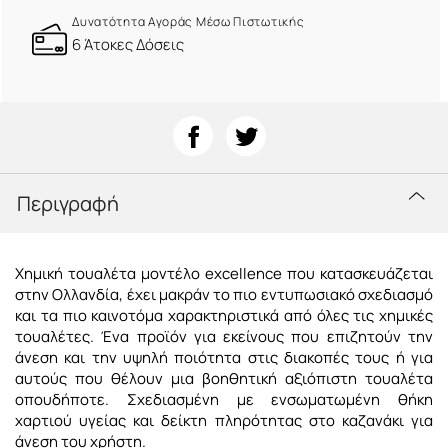
Δυνατότητα Αγοράς Μέσω Πιστωτικής
6 Άτοκες Δόσεις
Περιγραφή
Χημική τουαλέτα μοντέλο excellence που κατασκευάζεται
στην Ολλανδία,
έχει μακράν το πιο εντυπωσιακό σχεδιασμό
και τα πιο καινοτόμα χαρακτηριστικά από όλες τις χημικές
τουαλέτες.
Ένα προϊόν για εκείνους που επιζητούν την
άνεση και την υψηλή ποιότητα στις διακοπές τους ή για
αυτούς που θέλουν μια βοηθητική αξιόπιστη τουαλέτα
οπουδήποτε. Σχεδιασμένη με ενσωματωμένη θήκη
χαρτιού υγείας και δείκτη πληρότητας στο καζανάκι για
άνεση του χρήστη.