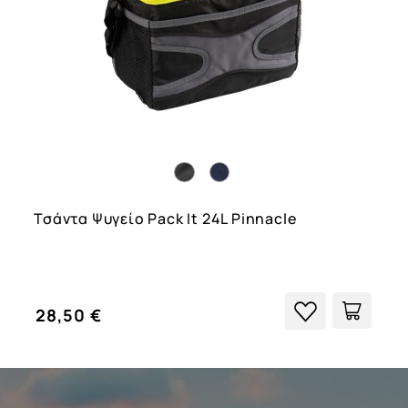
Τσάντα Ψυγείο Pack It 24L Pinnacle
28,50 €