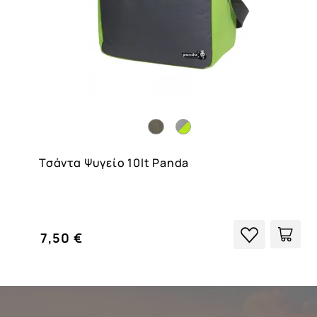
Τσάντα Ψυγείο 10lt Panda
7,50 €