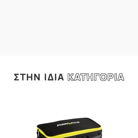
ΣΤΗΝ
ΙΔΙΑ
ΚΑΤΗΓΟΡΙΑ
l