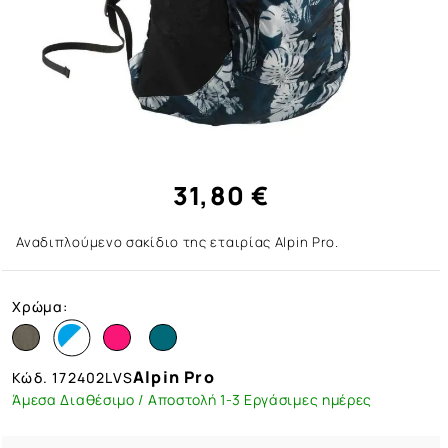
31,80 €
Αναδιπλούμενο σακίδιο της εταιρίας Alpin Pro.
Χρώμα:
Alpin Pro
Κώδ.
172402LVS
Άμεσα Διαθέσιμο / Αποστολή 1-3 Εργάσιμες ημέρες