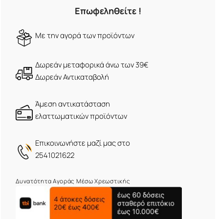
Επωφεληθείτε !
Mε την αγορά των προϊόντων
Δωρεάν μεταφορικά άνω των 39€
Δωρεάν Αντικαταβολή
Άμεση αντικατάσταση
ελαττωματικών προϊόντων
Eπικοινωνήστε μαζί μας στο
2541021622
Δυνατότητα Αγοράς Μέσω Χρεωστικής