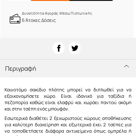
Δυνατότητα Αγοράς Μέσω Πιστωτικής
6 Άτοκες Δόσεις
Περιγραφή
Καινοτόμο σακίδιο πλάτης μπορεί να διπλωθεί για να
εξοικονομήσετε χώρο. Είναι ιδανικό για ταξίδια ή
πεζοπορία καθώς είναι ελαφρύ και χωράει παντού ακόμη
και στην τσέπη ενός μπουφάν.
Εσωτερικά διαθέτει 2 ξεχωριστούς χώρους αποθήκευσης
για καλύτερη διαχείρηση και εξωτερικά έχει 2 τσέπες για
να τοποθετήσετε διάφορα αντικείμενα όπως ομπρέλα ή