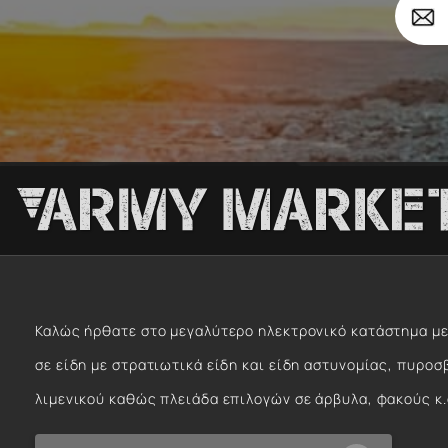
email
σας
Καλώς ήρθατε στο μεγαλύτερο ηλεκτρονικό κατάστημα με
σε είδη με στρατιωτικά είδη και είδη αστυνομίας, πυροσ
λιμενικού καθώς πλειάδα επιλογών σε άρβυλα, φακούς κ.