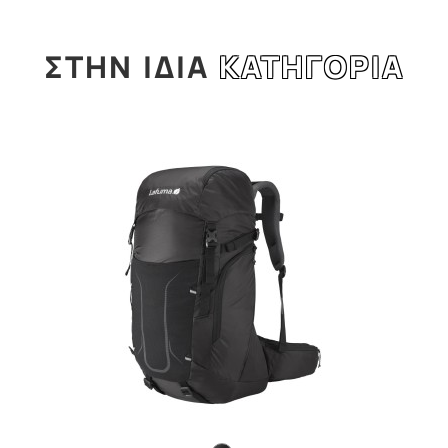
ΣΤΗΝ
ΙΔΙΑ
ΚΑΤΗΓΟΡΙΑ
l