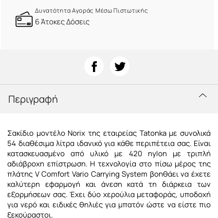
Δυνατότητα Αγοράς Μέσω Πιστωτικής
6 Άτοκες Δόσεις
Περιγραφή
Σακίδιο μοντέλο Norix της εταιρείας Tatonka με συνολικά
54 διαθέσιμα λίτρα ιδανικό για κάθε περιπέτεια σας. Είναι
κατασκευασμένο από υλικό με 420 nylon με τριπλή
αδιάβροχη επίστρωση. Η τεχνολογία στο πίσω μέρος της
πλάτης V Comfort Vario Carrying System βοηθάει να έχετε
καλύτερη εφαρμογή και άνεση κατά τη διάρκεια των
εξορμήσεων σας. Έχει δύο χερούλια μεταφοράς, υποδοχή
για νερό και ειδικές θηλιές για μπατόν ώστε να είστε πιο
ξεκούραστοι.