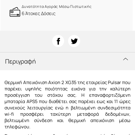
Δυνατότητα Αγοράς Μέσω Πιστωτικής
6 Άτοκες Δόσεις
Περιγραφή
Θερμική Απεικόνιση Axion 2 XG35 της εταιρείας Pulsar που
παρέχει υψηλής ποιότητας εικόνα για την καλύτερη
προσέγγιση του στόχου σας. Η επαναφορτιζόμενη
μπαταρία APS5 που διαθέτει σας παρέχει εως και 11 ώρες
συνεχούς λειτουργίας ενώ η βελτιωμένη συνδεσιμότητα
wi-fi προσφέρει ταχύτερη μεταφορά δεδομένων,
βελτιωμένη σύνδεση και θερμική απεικόνιση μέσω
τηλεφώνου.