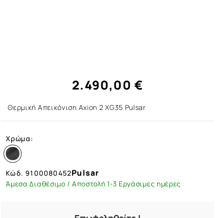
2.490,00 €
Θερμική Απεικόνιση Axion 2 XG35 Pulsar
Χρώμα:
Pulsar
Κώδ.
9100080452
Άμεσα Διαθέσιμο / Αποστολή 1-3 Εργάσιμες ημέρες