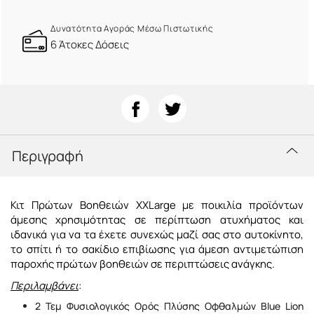
Δυνατότητα Αγοράς Μέσω Πιστωτικής
6 Άτοκες Δόσεις
Περιγραφή
Κιτ Πρώτων Βοηθειών XΧLarge με ποικιλία προϊόντων
άμεσης χρησιμότητας σε περίπτωση ατυχήματος και
ιδανικά για να τα έχετε συνεχώς μαζί σας στο αυτοκίνητο,
το σπίτι ή το σακίδιο επιβίωσης για άμεση αντιμετώπιση
παροχής πρώτων βοηθειών σε περιπτώσεις ανάγκης.
Περιλαμβάνει
:
2 Τεμ Φυσιολογικός Ορός Πλύσης Οφθαλμών Blue Lion