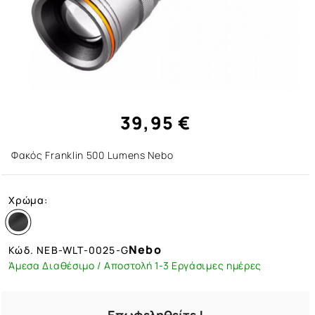
39,95 €
Φακός Franklin 500 Lumens Nebo
Χρώμα:
Nebo
Κώδ.
NEB-WLT-0025-G
Άμεσα Διαθέσιμο / Αποστολή 1-3 Εργάσιμες ημέρες