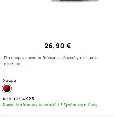
26,90 €
Πτυσσόμενο μαχαίρι διάσωσης ιδανικό για σώματα
σφαλείας...
Χρώμα:
K25
Κώδ.
19704
Άμεσα Διαθέσιμο / Αποστολή 1-3 Εργάσιμες ημέρες