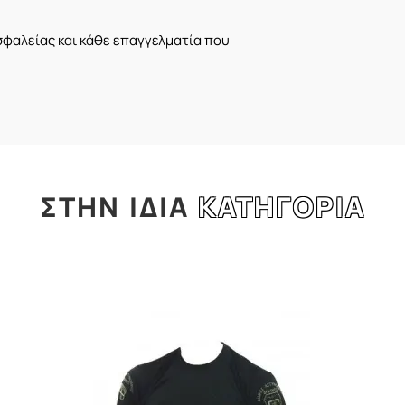
σφαλείας και κάθε επαγγελματία που
ΣΤΗΝ
ΙΔΙΑ
ΚΑΤΗΓΟΡΙΑ