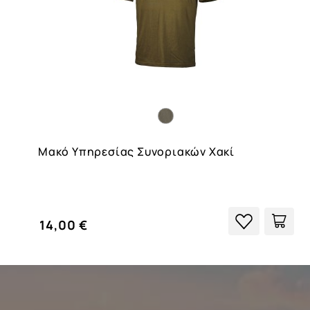
Μακό Υπηρεσίας Συνοριακών Χακί
14,00 €