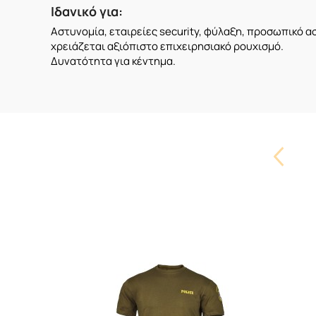
Ιδανικό για:
Αστυνομία, εταιρείες security, φύλαξη, προσωπικό α
χρειάζεται αξιόπιστο επιχειρησιακό ρουχισμό.
Δυνατότητα για κέντημα.