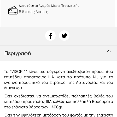
Δυνατότητα Αγοράς Μέσω Πιστωτικής
6 Άτοκες Δόσεις
Περιγραφή
Το “VISOR 1“ είναι μια σύγχρονη αλεξίσφαιρη προσωπίδα
επιπέδου προστασίας ΙΙΙΑ κατά το πρότυπο NIJ για το
ένοπλο προσωπικό του Στρατού, της Αστυνομίας και του
Λιμενικού.
Έχει σχεδιαστεί να αντιμετωπίζει πολλαπλές βολές του
επιπέδου προστασίας ΙΙΙΑ καθώς και πολλαπλά θραύσματα
στο ελάχιστο βάρος των 1.400gr.
Έχει την υψηλότερη μετάδοση του φωτός με την ελάχιστη