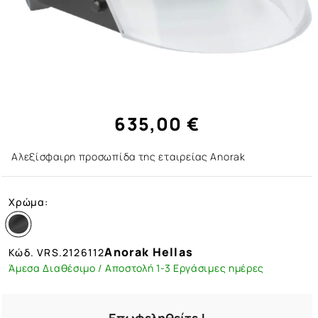
635,00 €
Αλεξίσφαιρη προσωπίδα της εταιρείας Anorak
Χρώμα:
Anorak Hellas
Κώδ.
VRS.2126112
Άμεσα Διαθέσιμο / Αποστολή 1-3 Εργάσιμες ημέρες