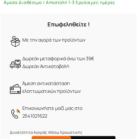
Άμεσα Διαθέσιμο / Αποστολή 1-3 Εργάσιμες ημέρες
Επωφεληθείτε !
Mε την αγορά των προϊόντων
Δωρεάν μεταφορικά άνω των 39€
Δωρεάν Αντικαταβολή
Άμεση αντικατάσταση
ελαττωματικών προϊόντων
Eπικοινωνήστε μαζί μας στο
2541021622
Δυνατότητα Αγοράς Μέσω Χρεωστικής