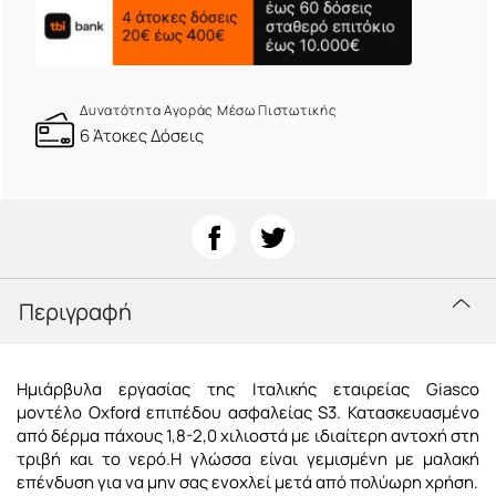
Δυνατότητα Αγοράς Μέσω Πιστωτικής
6 Άτοκες Δόσεις
Περιγραφή
Ημιάρβυλα εργασίας της Ιταλικής εταιρείας Giasco
μοντέλο Oxford επιπέδου ασφαλείας S3. Κατασκευασμένο
από δέρμα πάχους 1,8-2,0 χιλιοστά με ιδιαίτερη αντοχή στη
τριβή και το νερό.Η γλώσσα είναι γεμισμένη με μαλακή
επένδυση για να μην σας ενοχλεί μετά από πολύωρη χρήση.