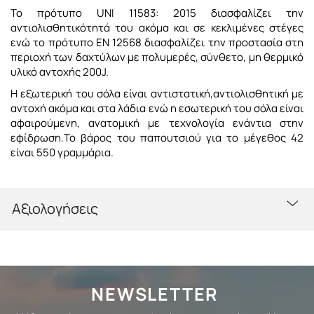
Το πρότυπο UNI 11583: 2015 διασφαλίζει την
αντιολισθητικότητά του ακόμα και σε κεκλιμένες στέγες
ενώ το πρότυπο EN 12568 διασφαλίζει την προστασία στη
περιοχή των δαχτύλων με πολυμερές, σύνθετο, μη θερμικό
υλικό αντοχής 200J.
Η εξωτερική του σόλα είναι αντιστατική,αντιολισθητική με
αντοχή ακόμα και στα λάδια ενώ η εσωτερική του σόλα είναι
αφαιρούμενη, ανατομική με τεχνολογία ενάντια στην
εφίδρωση.Το βάρος του παπουτσιού για το μέγεθος 42
είναι 550 γραμμάρια.
Αξιολογήσεις
NEWSLETTER