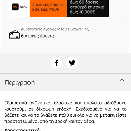
Δυνατότητα Αγοράς Μέσω Πιστωτικής
6 Άτοκες Δόσεις
Περιγραφή
Εξαιρετικά ανθεκτικό, ελαστικό και απόλυτα αδιάβροχο
κουστούμι σε δίχρωμη εκδοχή. Σχεδιασμένο για να το
βάζετε και να το βγάζετε πολύ εύκολα για να μετακινείστε
προστατευμένοι από τη βροχή και τον αέρα.
Χαρακτηριστικά: