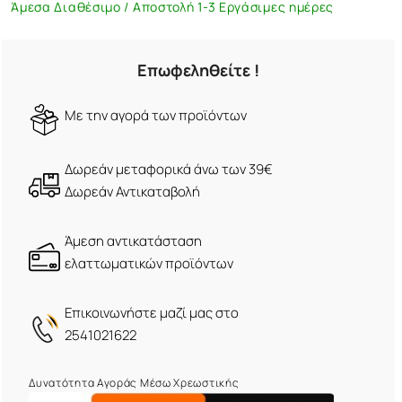
Άμεσα Διαθέσιμο / Αποστολή 1-3 Εργάσιμες ημέρες
Επωφεληθείτε !
Mε την αγορά των προϊόντων
Δωρεάν μεταφορικά άνω των 39€
Δωρεάν Αντικαταβολή
Άμεση αντικατάσταση
ελαττωματικών προϊόντων
Eπικοινωνήστε μαζί μας στο
2541021622
Δυνατότητα Αγοράς Μέσω Χρεωστικής