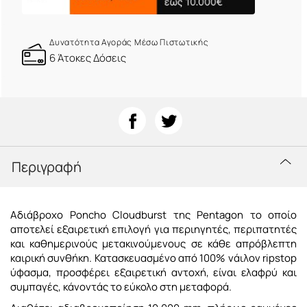
Δυνατότητα Αγοράς Μέσω Πιστωτικής
6 Άτοκες Δόσεις
Περιγραφή
Αδιάβροχο Poncho Cloudburst της Pentagon το οποίο
αποτελεί εξαιρετική επιλογή για περιηγητές, περιπατητές
και καθημερινούς μετακινούμενους σε κάθε απρόβλεπτη
καιρική συνθήκη. Κατασκευασμένο από 100% νάιλον ripstop
ύφασμα, προσφέρει εξαιρετική αντοχή, είναι ελαφρύ και
συμπαγές, κάνοντάς το εύκολο στη μεταφορά.