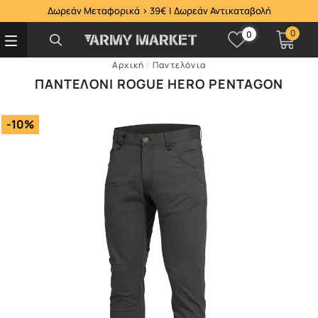
Δωρεάν Μεταφορικά > 39€ | Δωρεάν Αντικαταβολή
0
0
Αρχική
/
Παντελόνια
ΠΑΝΤΕΛΌΝΙ ROGUE HERO PENTAGON
-10%