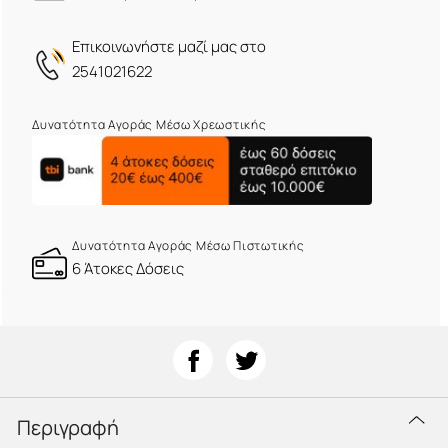
Eπικοινωνήστε μαζί μας στο
2541021622
Δυνατότητα Αγοράς Μέσω Χρεωστικής
Δυνατότητα Αγοράς Μέσω Πιστωτικής
6 Άτοκες Δόσεις
Περιγραφή