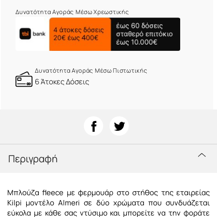
Δυνατότητα Αγοράς Μέσω Χρεωστικής
Δυνατότητα Αγοράς Μέσω Πιστωτικής
6 Άτοκες Δόσεις
Περιγραφή
Μπλούζα fleece με φερμουάρ στο στήθος της εταιρείας
Kilpi μοντέλο Almeri σε δύο χρώματα που συνδυάζεται
εύκολα με κάθε σας ντύσιμο και μπορείτε να την φοράτε