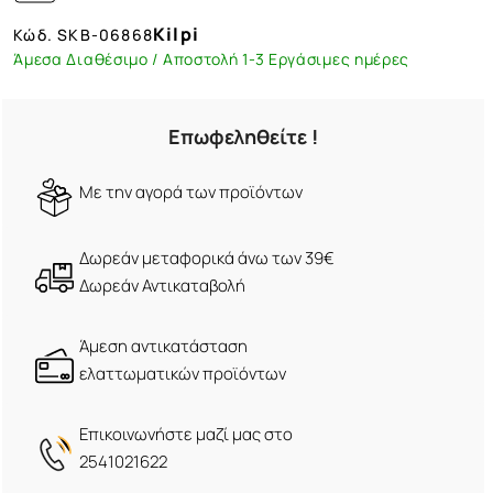
Kilpi
Κώδ.
SKB-06868
Άμεσα Διαθέσιμο / Αποστολή 1-3 Εργάσιμες ημέρες
Επωφεληθείτε !
Mε την αγορά των προϊόντων
Δωρεάν μεταφορικά άνω των 39€
Δωρεάν Αντικαταβολή
Άμεση αντικατάσταση
ελαττωματικών προϊόντων
Eπικοινωνήστε μαζί μας στο
2541021622