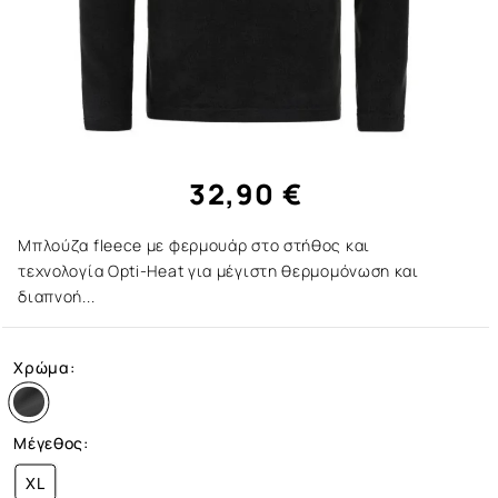
32,90 €
Μπλούζα fleece με φερμουάρ στο στήθος και
τεχνολογία Opti-Heat για μέγιστη θερμομόνωση και
διαπνοή...
Χρώμα:
Μέγεθος:
XL