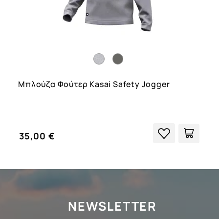
Μπλούζα Φούτερ Kasai Safety Jogger
35,00 €
NEWSLETTER