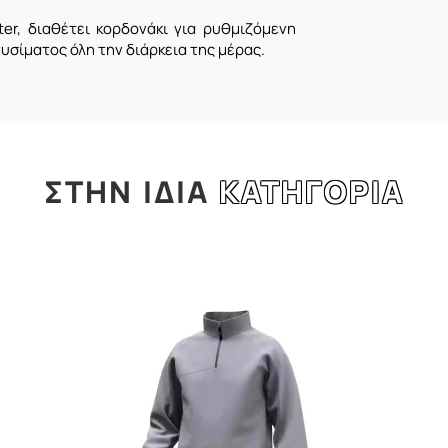
r, διαθέτει κορδονάκι για ρυθμιζόμενη
υσίματος όλη την διάρκεια της μέρας.
ΣΤΗΝ
ΙΔΙΑ
ΚΑΤΗΓΟΡΙΑ
l