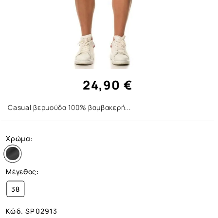
24,90 €
Casual βερμούδα 100% βαμβακερή...
Χρώμα:
Μέγεθος:
38
Κώδ.
SP02913