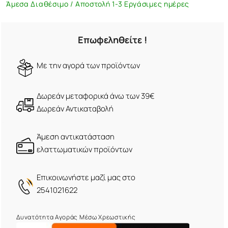
Άμεσα Διαθέσιμο / Αποστολή 1-3 Εργάσιμες ημέρες
Επωφεληθείτε !
Mε την αγορά των προϊόντων
Δωρεάν μεταφορικά άνω των 39€
Δωρεάν Αντικαταβολή
Άμεση αντικατάσταση
ελαττωματικών προϊόντων
Eπικοινωνήστε μαζί μας στο
2541021622
Δυνατότητα Αγοράς Μέσω Χρεωστικής