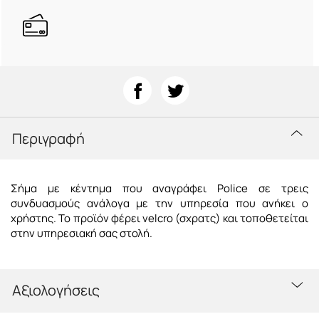
Περιγραφή
Σήμα με κέντημα που αναγράφει Police σε τρεις
συνδυασμούς ανάλογα με την υπηρεσία που ανήκει ο
χρήστης. Το προϊόν φέρει velcro (σχρατς) και τοποθετείται
στην υπηρεσιακή σας στολή.
Αξιολογήσεις