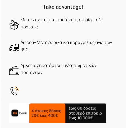
Take advantage!
Με την αγορά του προϊόντος κερδίζετε 2
πόντους
Δωρεάν Μεταφορικά για παραγγελίες άνω των
39€
Αμεση αντικατάσταση ελαττωματικών
προϊόντων