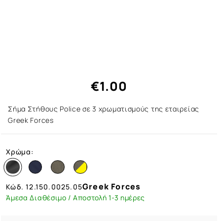
€1.00
Σήμα Στήθους Police σε 3 χρωματισμούς της εταιρείας
Greek Forces
Χρώμα:
Greek Forces
Κώδ.
12.150.0025.05
Άμεσα Διαθέσιμο / Αποστολή 1-3 ημέρες