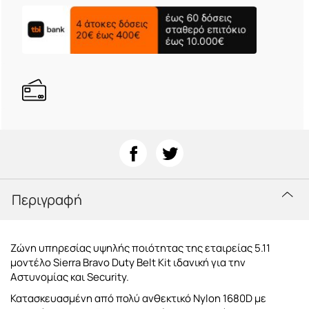
Περιγραφή
Ζώνη υπηρεσίας υψηλής ποιότητας της εταιρείας 5.11
μοντέλο Sierra Bravo Duty Belt Kit ιδανική για την
Αστυνομίας και Security.
Κατασκευασμένη από πολύ ανθεκτικό Nylon 1680D με