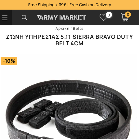
Free Shipping > 39€ | Free Cash on Delivery
0
0
Αρχική
/
Belts
ΖΏΝΗ ΥΠΗΡΕΣΊΑΣ 5.11 SIERRA BRAVO DUTY
BELT 4CM
-10%