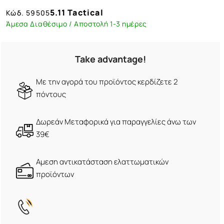
5.11 Tactical
Κώδ.
59505
Άμεσα Διαθέσιμο / Αποστολή 1-3 ημέρες
Take advantage!
Με την αγορά του προϊόντος κερδίζετε 2
πόντους
Δωρεάν Μεταφορικά για παραγγελίες άνω των
39€
Αμεση αντικατάσταση ελαττωματικών
προϊόντων