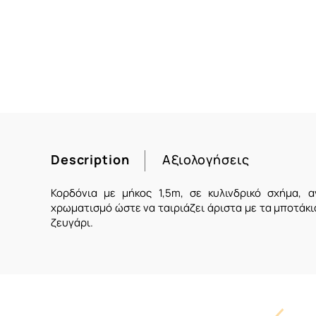
Description
Αξιολογήσεις
Κορδόνια με μήκος 1,5m, σε κυλινδρικό σχήμα, 
χρωματισμό ώστε να ταιριάζει άριστα με τα μποτάκι
ζευγάρι.