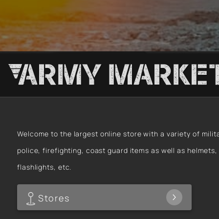
Welcome to the largest online store with a variety of milit
police, firefighting, coast guard items as well as helmets,
flashlights, etc.
Stores