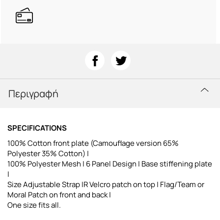
Περιγραφή
SPECIFICATIONS
100% Cotton front plate (Camouflage version 65%
Polyester 35% Cotton) |
100% Polyester Mesh | 6 Panel Design | Base stiffening plate
|
Size Adjustable Strap IR Velcro patch on top | Flag/Team or
Moral Patch on front and back |
One size fits all.