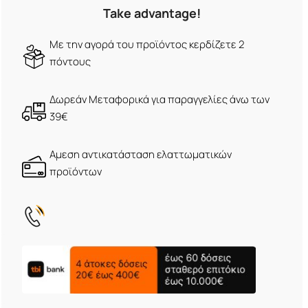
Take advantage!
Με την αγορά του προϊόντος κερδίζετε 2
πόντους
Δωρεάν Μεταφορικά για παραγγελίες άνω των
39€
Αμεση αντικατάσταση ελαττωματικών
προϊόντων