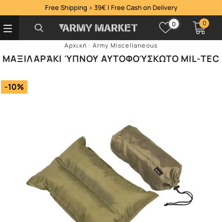
Free Shipping > 39€ | Free Cash on Delivery
0
0
Αρχική
/
Army Miscellaneous
ΜΑΞΙΛΑΡΆΚΙ ΎΠΝΟΥ ΑΥΤΟΦΟΎΣΚΩΤΟ MIL-TEC
-10%