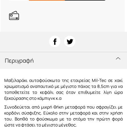
Περιγραφή
Μαξιλαράκι αυτοφούσκωτο της εταιρείας Mil-Tec σε χακί
χρωματισμό αναπαυτικό με μέγιστο πάχος τα 8,5cm για να
τοποθετείτε το κεφάλι σας όταν επιθυμείτε λίγη ώρα
ξεκούρασης στο κάμπιγνκ κ.α
Συνοδεύεται από μικρή θήκη μεταφορά που σφραγίζει με
κορδόνι σύσφιξης. Εύκολο στην μεταφορά και στην χρήση
του. Βοηθά το φούσκωμα με το στόμα την πρώτη φορά
ώστε να φτάσει το μέγιστο μέγεθος.