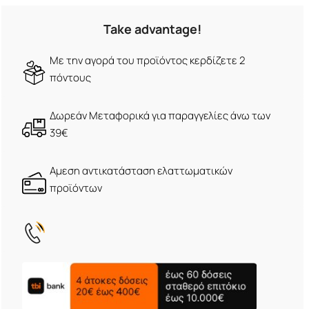
Take advantage!
Με την αγορά του προϊόντος κερδίζετε 2
πόντους
Δωρεάν Μεταφορικά για παραγγελίες άνω των
39€
Αμεση αντικατάσταση ελαττωματικών
προϊόντων