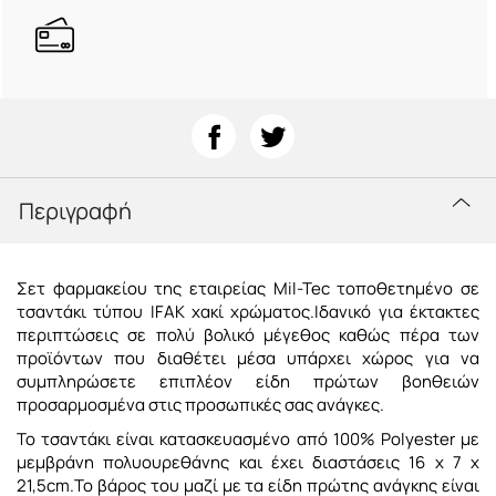
Περιγραφή
Σετ φαρμακείου της εταιρείας Mil-Tec τοποθετημένο σε
τσαντάκι τύπου IFAK χακί χρώματος.Ιδανικό για έκτακτες
περιπτώσεις σε πολύ βολικό μέγεθος καθώς πέρα των
προϊόντων που διαθέτει μέσα υπάρχει χώρος για να
συμπληρώσετε επιπλέον είδη πρώτων βοηθειών
προσαρμοσμένα στις προσωπικές σας ανάγκες.
Το τσαντάκι είναι κατασκευασμένο από 100% Polyester με
μεμβράνη πολυουρεθάνης και έχει διαστάσεις 16 x 7 x
21,5cm.Το βάρος του μαζί με τα είδη πρώτης ανάγκης είναι