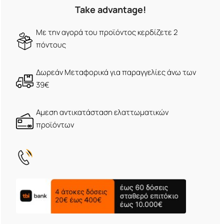
Take advantage!
Με την αγορά του προϊόντος κερδίζετε 2
πόντους
Δωρεάν Μεταφορικά για παραγγελίες άνω των
39€
Αμεση αντικατάσταση ελαττωματικών
προϊόντων