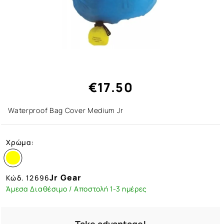
€17.50
Waterproof Bag Cover Medium Jr
Χρώμα:
Jr Gear
Κώδ.
12696
Άμεσα Διαθέσιμο / Αποστολή 1-3 ημέρες