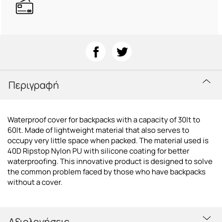
Περιγραφή
Waterproof cover for backpacks with a capacity of 30lt to
60lt. Made of lightweight material that also serves to
occupy very little space when packed. The material used is
40D Ripstop Nylon PU with silicone coating for better
waterproofing. This innovative product is designed to solve
the common problem faced by those who have backpacks
without a cover.
Αξιολογήσεις