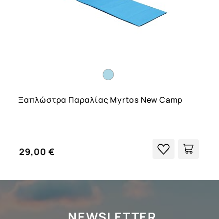
Ξαπλώστρα Παραλίας Myrtos New Camp
29,00 €
NEWSLETTER