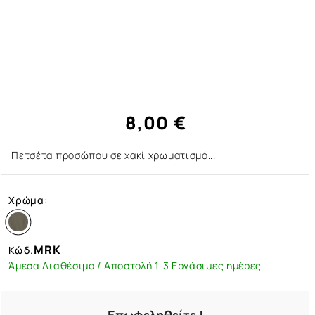
8,00 €
Πετσέτα προσώπου σε χακί χρωματισμό...
Χρώμα:
MRK
Κώδ.
Άμεσα Διαθέσιμο / Αποστολή 1-3 Εργάσιμες ημέρες