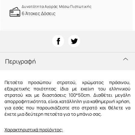
Δυνατότητα Αγοράς Μέσω Πιστωτικής
6 Άτοκες Δόσεις
Περιγραφή
Πετσέτα προσώπου στρατού, χρώματος πράσινου,
εξαιρετικής ποιότητας ίδια με εκείνη του ελληνικού
στρατού και με διαστάσεις 100*50cm. Διαθέτει μεγάλη
απορροφητικότητα, είναι κατάλληλη για καθημερινή χρήση,
για εσάς που παρουσιάζεστε στο στρατό και θέλετε να
έχετε μια δεύτερη πετσέτα για το μπάνιο σας.
Χαρακτηριστικά προϊόντος: