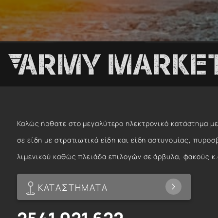
Καλώς ήρθατε στο μεγαλύτερο ηλεκτρονικό κατάστημα με
σε είδη με στρατιωτικά είδη και είδη αστυνομίας, πυροσ
λιμενικού καθώς πλειάδα επιλογών σε άρβυλα, φακούς κ.
ΚΑΤΑΣΤΗΜΑΤΑ