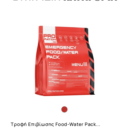
l
Τροφή Επιβίωσης Food-Water Pack...