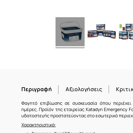
Περιγραφή
Αξιολογήσεις
Κριτι
Φαγητό επιβίωσης σε συσκευασία όπου περιέχει 
ημέρες. Προϊόν της εταιρείας Katadyn Emergency Fo
υδατοστεγής προστατεύοντας στο εσωτερικό περιεχ
Χαρακτηριστικά: