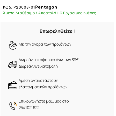
Pentagon
Κώδ.
P20008-01
Άμεσα Διαθέσιμο / Αποστολή 1-3 Εργάσιμες ημέρες
Επωφεληθείτε !
Mε την αγορά των προϊόντων
Δωρεάν μεταφορικά άνω των 39€
Δωρεάν Αντικαταβολή
Άμεση αντικατάσταση
ελαττωματικών προϊόντων
Eπικοινωνήστε μαζί μας στο
2541021622