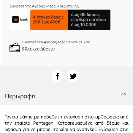
Δυνατότητα Αγοράς Μέσω Χρεωστικής
Δυνατότητα Αγοράς Μέσω Πιστωτικής
6 Άτοκες Δόσεις
Περιγραφή
Γάντια μάχης με πρόσθετη ενίσχυση στις αρθρώσεις από
την εταιρία Pentagon. Κατασκευασμένα από δέρμα και
ύφασμα για να μπορεί το χέρι να αναπνέει. Ενίσχυση στις