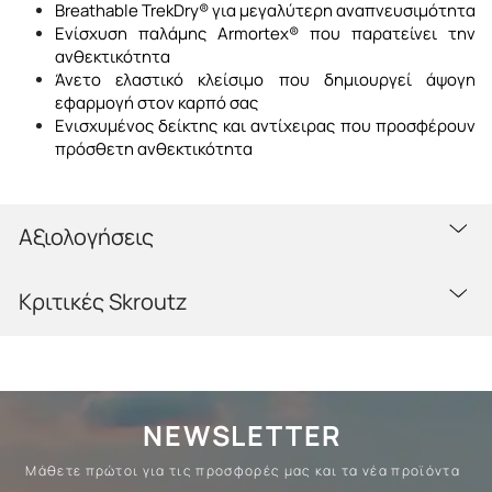
Breathable TrekDry® για μεγαλύτερη αναπνευσιμότητα
Ενίσχυση παλάμης Armortex® που παρατείνει την
ανθεκτικότητα
Άνετο ελαστικό κλείσιμο που δημιουργεί άψογη
εφαρμογή στον καρπό σας
Ενισχυμένος δείκτης και αντίχειρας που προσφέρουν
πρόσθετη ανθεκτικότητα
Αξιολογήσεις
Κριτικές Skroutz
NEWSLETTER
Μάθετε πρώτοι για τις προσφορές μας και τα νέα προϊόντα