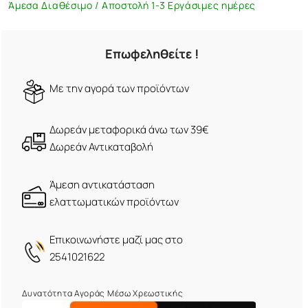
Άμεσα Διαθέσιμο / Αποστολή 1-3 Εργάσιμες ημέρες
Επωφεληθείτε !
Mε την αγορά των προϊόντων
Δωρεάν μεταφορικά άνω των 39€
Δωρεάν Αντικαταβολή
Άμεση αντικατάσταση
ελαττωματικών προϊόντων
Eπικοινωνήστε μαζί μας στο
2541021622
Δυνατότητα Αγοράς Μέσω Χρεωστικής