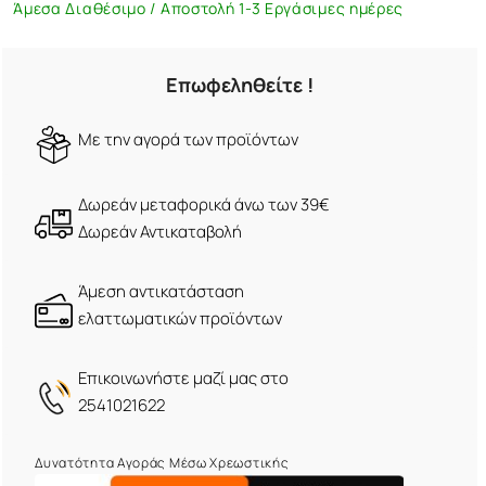
Άμεσα Διαθέσιμο / Αποστολή 1-3 Εργάσιμες ημέρες
Επωφεληθείτε !
Mε την αγορά των προϊόντων
Δωρεάν μεταφορικά άνω των 39€
Δωρεάν Αντικαταβολή
Άμεση αντικατάσταση
ελαττωματικών προϊόντων
Eπικοινωνήστε μαζί μας στο
2541021622
Δυνατότητα Αγοράς Μέσω Χρεωστικής