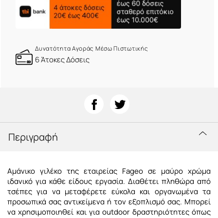
Δυνατότητα Αγοράς Μέσω Πιστωτικής
6 Άτοκες Δόσεις
Περιγραφή
Αμάνικο γιλέκο της εταιρείας Fageo σε μαύρο χρώμα
ιδανικό για κάθε είδους εργασία. Διαθέτει πληθώρα από
τσέπες για να μεταφέρετε εύκολα και οργανωμένα τα
προσωπικά σας αντικείμενα ή τον εξοπλισμό σας. Μπορεί
να χρησιμοποιηθεί και για outdoor δραστηριότητες όπως