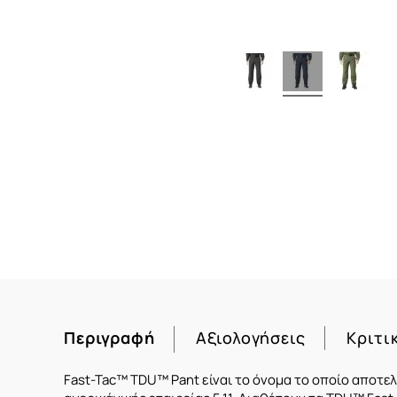
Περιγραφή
Αξιολογήσεις
Κριτι
Fast-Tac™ TDU™ Pant είναι το όνομα το οποίο αποτελ