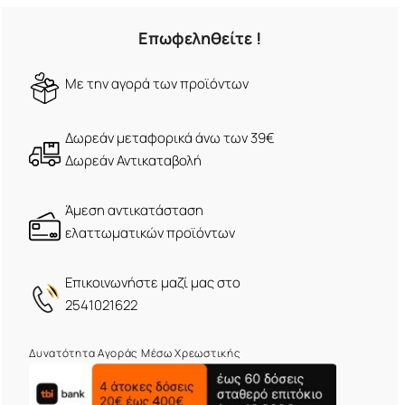
Επωφεληθείτε !
Mε την αγορά των προϊόντων
Δωρεάν μεταφορικά άνω των 39€
Δωρεάν Αντικαταβολή
Άμεση αντικατάσταση
ελαττωματικών προϊόντων
Eπικοινωνήστε μαζί μας στο
2541021622
Δυνατότητα Αγοράς Μέσω Χρεωστικής