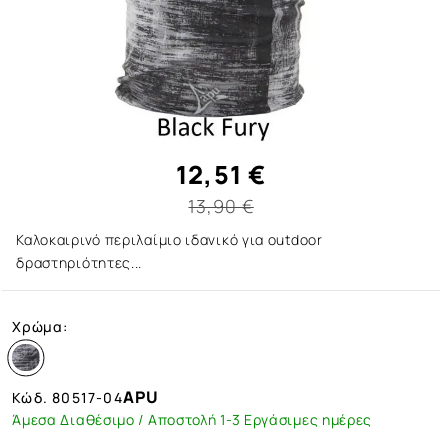
12,51 €
13,90 €
Καλοκαιρινό περιλαίμιο ιδανικό για outdoor
δραστηριότητες...
Χρώμα:
APU
Κώδ.
80517-04
Άμεσα Διαθέσιμο / Αποστολή 1-3 Εργάσιμες ημέρες