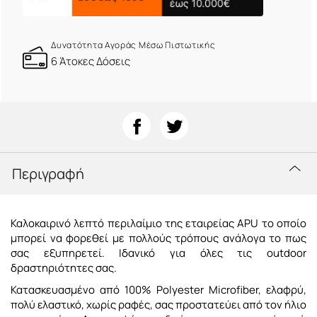
Δυνατότητα Αγοράς Μέσω Πιστωτικής
6 Άτοκες Δόσεις
Περιγραφή
Καλοκαιρινό λεπτό περιλαίμιο της εταιρείας APU το οποίο
μπορεί να φορεθεί με πολλούς τρόπους ανάλογα το πως
σας εξυπηρετεί. Ιδανικό για όλες τις outdoor
δραστηριότητες σας.
Κατασκευασμένο από 100% Polyester Microfiber, ελαφρύ,
πολύ ελαστικό, χωρίς ραφές, σας προστατεύει από τον ήλιο