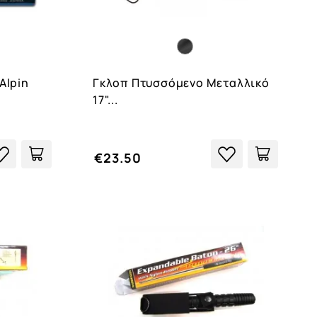
Alpin
Γκλοπ Πτυσσόμενο Μεταλλικό
17"...
€23.50