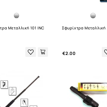
τρα Μεταλλική 101 ΙNC
Σφυρίχτρα Μεταλλική 
€2.00