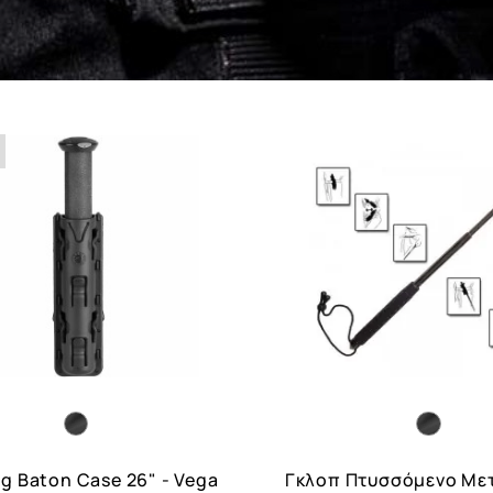
g Baton Case 26" - Vega
Γκλοπ Πτυσσόμενο Με