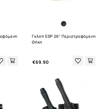
ρεφόμενη
Γκλοπ ESP 26" Περιστρεφόμενη
Θήκη
€69.90