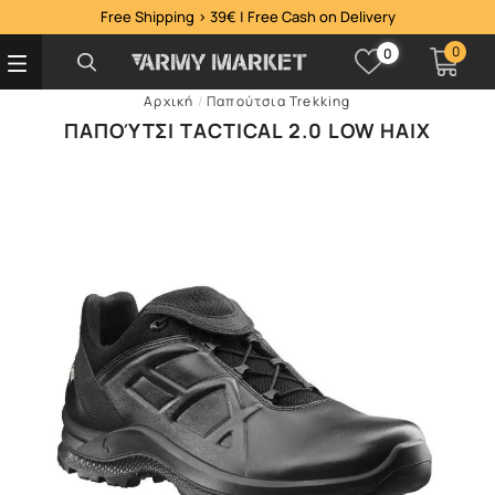
Free Shipping > 39€ | Free Cash on Delivery
0
0
Αρχική
/
Παπούτσια Trekking
ΠΑΠΟΎΤΣΙ TACTICAL 2.0 LOW HAIX