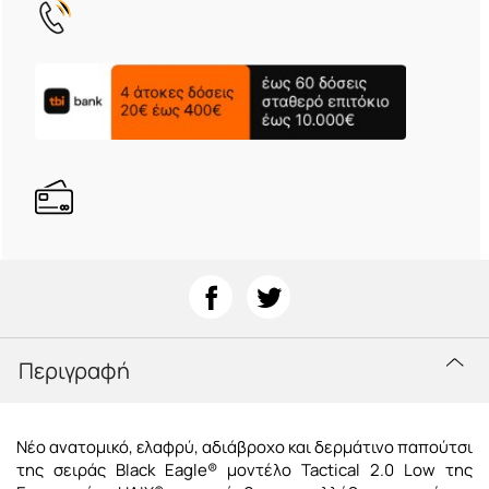
Περιγραφή
Νέο ανατομικό, ελαφρύ, αδιάβροχο και δερμάτινο παπούτσι
της σειράς Black Eagle® μοντέλο Tactical 2.0 Low της