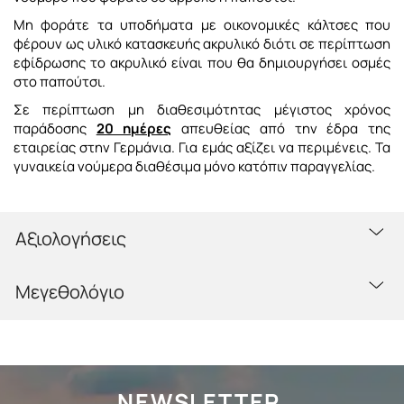
Μη φοράτε τα υποδήματα με οικονομικές κάλτσες που
φέρουν ως υλικό κατασκευής ακρυλικό διότι σε περίπτωση
εφίδρωσης το ακρυλικό είναι που θα δημιουργήσει οσμές
στο παπούτσι.
Σε περίπτωση μη διαθεσιμότητας μέγιστος χρόνος
παράδοσης
20 ημέρες
απευθείας από την έδρα της
εταιρείας στην Γερμάνια. Για εμάς αξίζει να περιμένεις. Τα
γυναικεία νούμερα διαθέσιμα μόνο κατόπιν παραγγελίας.
Αξιολογήσεις
Μεγεθολόγιο
NEWSLETTER