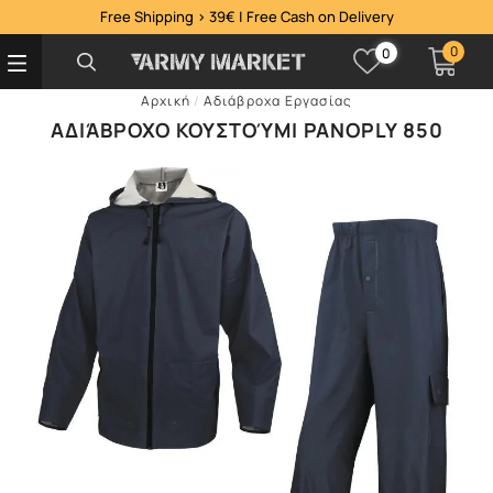
Free Shipping > 39€ | Free Cash on Delivery
0
0
Αρχική
/
Αδιάβροχα Εργασίας
ΑΔΙΆΒΡΟΧΟ ΚΟΥΣΤΟΎΜΙ PANOPLY 850