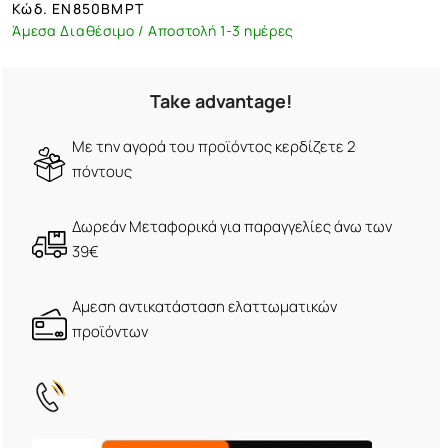
Κώδ.
EN850BMPT
Άμεσα Διαθέσιμο / Αποστολή 1-3 ημέρες
Take advantage!
Με την αγορά του προϊόντος κερδίζετε 2
πόντους
Δωρεάν Μεταφορικά για παραγγελίες άνω των
39€
Αμεση αντικατάσταση ελαττωματικών
προϊόντων