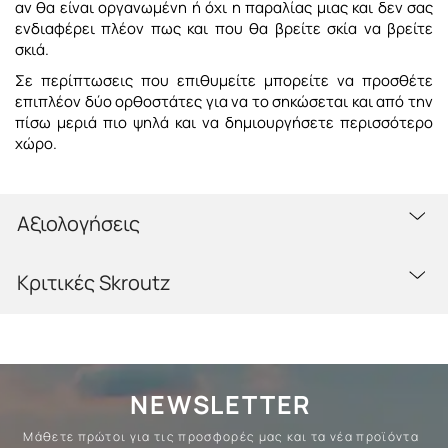
αν θα είναι οργανωμένη ή όχι η παραλίας μιας και δεν σας
ενδιαφέρει πλέον πως και που θα βρείτε σκία να βρείτε
σκιά.
Σε περίπτωσεις που επιθυμείτε μπορείτε να προσθέτε
επιπλέον δύο ορθοστάτες για να το σηκώσεται και από την
πίσω μεριά πιο ψηλά και να δημιουργήσετε περισσότερο
χώρο.
Αξιολογήσεις
Κριτικές Skroutz
NEWSLETTER
Μάθετε πρώτοι για τις προσφορές μας και τα νέα προϊόντα