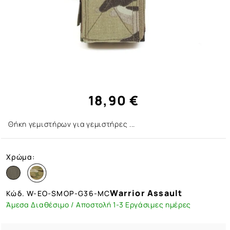
18,90 €
Θήκη γεμιστήρων για γεμιστήρες ...
Χρώμα:
Warrior Assault
Κώδ.
W-EO-SMOP-G36-MC
Άμεσα Διαθέσιμο / Αποστολή 1-3 Εργάσιμες ημέρες