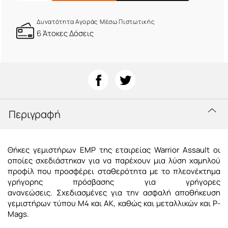
Δυνατότητα Αγοράς Μέσω Πιστωτικής
6 Άτοκες Δόσεις
Περιγραφή
Θήκες γεμιστήρων EMP της εταιρείας Warrior Assault οι
οποίες σχεδιάστηκαν για να παρέχουν μια λύση χαμηλού
προφίλ που προσφέρει σταθερότητα με το πλεονέκτημα
γρήγορης πρόσβασης για γρήγορες
ανανεώσεις. Σχεδιασμένες για την ασφαλή αποθήκευση
γεμιστήρων τύπου M4 και AK, καθώς και μεταλλικών και P-
Mags.