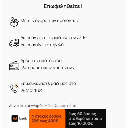
Επωφεληθείτε !
Mε την αγορά των προϊόντων
Δωρεάν μεταφορικά άνω των 39€
Δωρεάν Αντικαταβολή
Άμεση αντικατάσταση
ελαττωματικών προϊόντων
Eπικοινωνήστε μαζί μας στο
2541021622
Δυνατότητα Αγοράς Μέσω Χρεωστικής