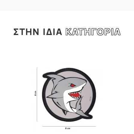
ΣΤΗΝ
ΙΔΙΑ
ΚΑΤΗΓΟΡΙΑ