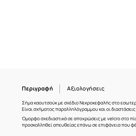
Περιγραφή
Αξιολογήσεις
Σήμα καουτσούκ με σχέδιο Νεκροκεφαλής στο εσωτερ
Είναι σχήματος παραλληλόγραμμου και οι διαστάσεις 
Όμορφο σχεδιαστικά σε αποχρώσεις με velcro στο πί
προσκολληθεί απευθείας επάνω σε επιφάνεια που φέρ