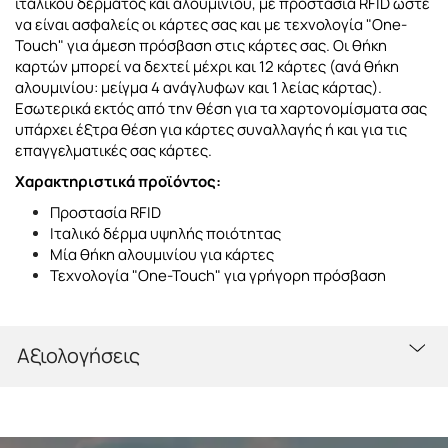
ιταλικού δέρματος και αλουμινίου, με προστασία RFID ώστε
να είναι ασφαλείς οι κάρτες σας και με τεχνολογία "One-
Touch" για άμεση πρόσβαση στις κάρτες σας. Οι θήκη
καρτών μπορεί να δεχτεί μέχρι και 12 κάρτες (ανά θήκη
αλουμινίου: μείγμα 4 ανάγλυφων και 1 λείας κάρτας).
Εσωτερικά εκτός από την θέση για τα χαρτονομίσματα σας
υπάρχει έξτρα θέση για κάρτες συναλλαγής ή και για τις
επαγγελματικές σας κάρτες.
Χαρακτηριστικά προϊόντος:
Προστασία RFID
Ιταλικό δέρμα υψηλής ποιότητας
Μία θήκη αλουμινίου για κάρτες
Τεχνολογία "One-Touch" για γρήγορη πρόσβαση
Αξιολογήσεις