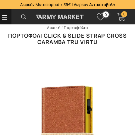
Δωρεάν Μεταφορικά > 39€ | Δωρεάν Αντικαταβολή
0
0
Αρχική
/
Πορτοφόλια
ΠΟΡΤΟΦΌΛΙ CLICK & SLIDE STRAP CROSS
CARAMBA TRU VIRTU