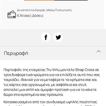
Δυνατότητα Αγοράς Μέσω Πιστωτικής
6 Άτοκες Δόσεις
Περιγραφή
Πορτοφόλι της εταιρείας Tru Virtu μοντέλο Strap Cross σε
τρία διαφορετικά χρώματα για να επιλέξετε αυτό που σας
ταιριάζει. Ιδανικό για να μεταφέρετε τα χρήματα σας και
τις κάρτες σας οργανωμένα, με ασφάλεια και στυλ,
αποτελεί μια απλή και όμορφη πρόταση για να το κάνετε
δώρο στα αγαπημένα σας πρόσωπα.
Κατασκευασμένο από τον συνδυασμό υψηλής ποιότητας