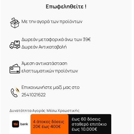
Επωφεληθείτε !
Mε την αγορά των προϊόντων
Δωρεάν μεταφορικά άνω των 39€
Δωρεάν Αντικαταβολή
Άμεση αντικατάσταση
ελαττωματικών προϊόντων
Eπικοινωνήστε μαζί μας στο
2541021622
Δυνατότητα Αγοράς Μέσω Χρεωστικής