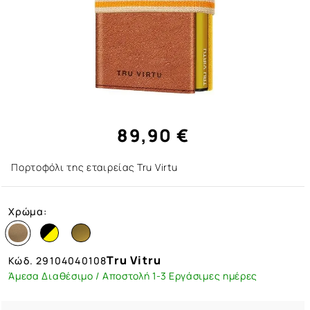
89,90 €
Πορτοφόλι της εταιρείας Tru Virtu
Χρώμα:
Tru Vitru
Κώδ.
29104040108
Άμεσα Διαθέσιμο / Αποστολή 1-3 Εργάσιμες ημέρες