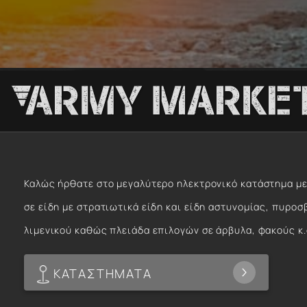
Καλώς ήρθατε στο μεγαλύτερο ηλεκτρονικό κατάστημα με
σε είδη με στρατιωτικά είδη και είδη αστυνομίας, πυροσ
λιμενικού καθώς πλειάδα επιλογών σε άρβυλα, φακούς κ.
ΚΑΤΑΣΤΗΜΑΤΑ