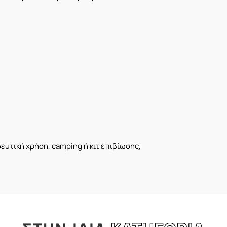
ευτική χρήση, camping ή κιτ επιβίωσης,