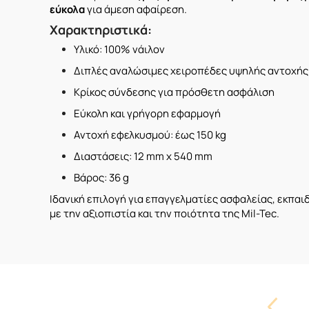
εύκολα
για άμεση αφαίρεση.
Χαρακτηριστικά:
Υλικό: 100% νάιλον
Διπλές αναλώσιμες χειροπέδες υψηλής αντοχής
Κρίκος σύνδεσης για πρόσθετη ασφάλιση
Εύκολη και γρήγορη εφαρμογή
Αντοχή εφελκυσμού: έως 150 kg
Διαστάσεις: 12 mm x 540 mm
Βάρος: 36 g
Ιδανική επιλογή για επαγγελματίες ασφαλείας, εκπαιδ
με την αξιοπιστία και την ποιότητα της Mil-Tec.