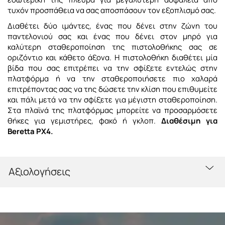
τυχόν προσπάθεια να σας αποσπάσουν τον εξοπλισμό σας.
Διαθέτει δύο ιμάντες, ένας που δένει στην ζώνη του
παντελονιού σας και ένας που δένει στον μηρό για
καλύτερη σταθεροποίηση της πιστολοθήκης σας σε
οριζόντιο και κάθετο άξονα. Η πιστολοθήκη διαθέτει μία
βίδα που σας επιτρέπει να την σφίξετε εντελώς στην
πλατφόρμα ή να την σταθεροποιήσετε πιο χαλαρά
επιτρέποντας σας να της δώσετε την κλίση που επιθυμείτε
και πάλι μετά να την σφίξετε για μέγιστη σταθεροποίηση.
Στα πλαϊνά της πλατφόρμας μπορείτε να προσαρμόσετε
θήκες για γεμιστήρες, φακό ή γκλοπ.
Διαθέσιμη για
Beretta PX4.
Αξιολογήσεις