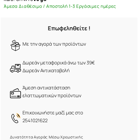
Άμεσα Διαθέσιμο / Αποστολή 1-3 Εργάσιμες ημέρες
Επωφεληθείτε !
Mε την αγορά των προϊόντων
Δωρεάν μεταφορικά άνω των 39€
Δωρεάν Αντικαταβολή
Άμεση αντικατάσταση
ελαττωματικών προϊόντων
Eπικοινωνήστε μαζί μας στο
2541021622
Δυνατότητα Αγοράς Μέσω Χρεωστικής