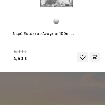
Νερό Εκτάκτου Ανάγκης 100ml...
5,00 €
4,50 €