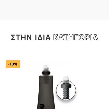
ΣΤΗΝ
ΙΔΙΑ
ΚΑΤΗΓΟΡΙΑ
l
-10%