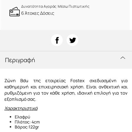
Δυνατότητα Αγοράς Μέσω Πιστωτικής
6 Άτοκες Δόσεις
Περιγραφή
Ζώνη Bdu της εταιρείας Fostex σχεδιασμένη για
καθημερινή και επιχειρησιακή χρήση. Είναι ανθεκτική και
ρυθμιζόμενη για τον κάθε χρήση, ιδανική επιλογή για τον
εξοπλισμό σας.
Χαρακτηριστικά
Ελαφρύ
Πλάτος: 4cm
Βάρος:122gr