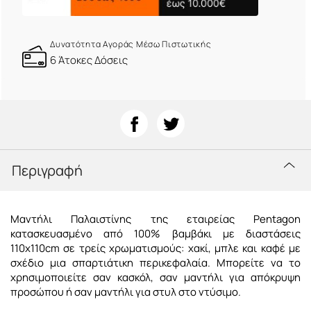
Δυνατότητα Αγοράς Μέσω Πιστωτικής
6 Άτοκες Δόσεις
Περιγραφή
Μαντήλι Παλαιστίνης της εταιρείας Pentagon
κατασκευασμένο από 100% βαμβάκι με διαστάσεις
110x110cm σε τρείς χρωματισμούς: χακί, μπλε και καφέ με
σχέδιο μια σπαρτιάτικη περικεφαλαία. Μπορείτε να το
χρησιμοποιείτε σαν κασκόλ, σαν μαντήλι για απόκρυψη
προσώπου ή σαν μαντήλι για στυλ στο ντύσιμο.