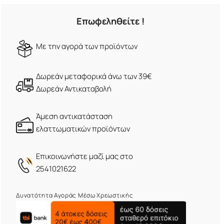
Επωφεληθείτε !
Mε την αγορά των προϊόντων
Δωρεάν μεταφορικά άνω των 39€
Δωρεάν Αντικαταβολή
Άμεση αντικατάσταση
ελαττωματικών προϊόντων
Eπικοινωνήστε μαζί μας στο
2541021622
Δυνατότητα Αγοράς Μέσω Χρεωστικής