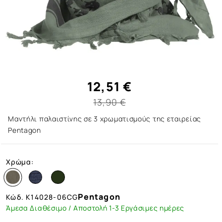
12,51 €
13,90 €
Μαντήλι παλαιστίνης σε 3 χρωματισμούς της εταιρείας
Pentagon
Χρώμα:
Pentagon
Κώδ.
K14028-06CG
Άμεσα Διαθέσιμο / Αποστολή 1-3 Εργάσιμες ημέρες