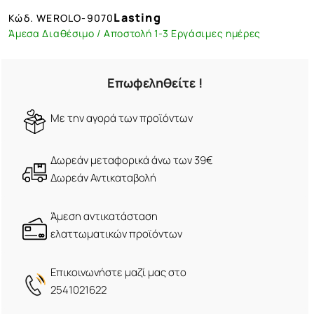
Lasting
Κώδ.
WEROLO-9070
Άμεσα Διαθέσιμο / Αποστολή 1-3 Εργάσιμες ημέρες
Επωφεληθείτε !
Mε την αγορά των προϊόντων
Δωρεάν μεταφορικά άνω των 39€
Δωρεάν Αντικαταβολή
Άμεση αντικατάσταση
ελαττωματικών προϊόντων
Eπικοινωνήστε μαζί μας στο
2541021622